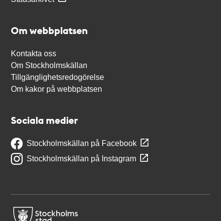
Om webbplatsen
Kontakta oss
Om Stockholmskällan
Tillgänglighetsredogörelse
Om kakor på webbplatsen
Sociala medier
Stockholmskällan på Facebook
Stockholmskällan på Instagram