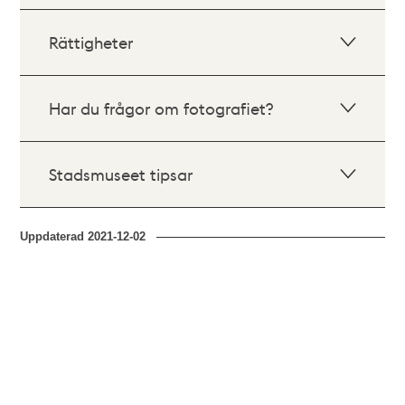
Rättigheter
Har du frågor om fotografiet?
Stadsmuseet tipsar
Uppdaterad
2021-12-02