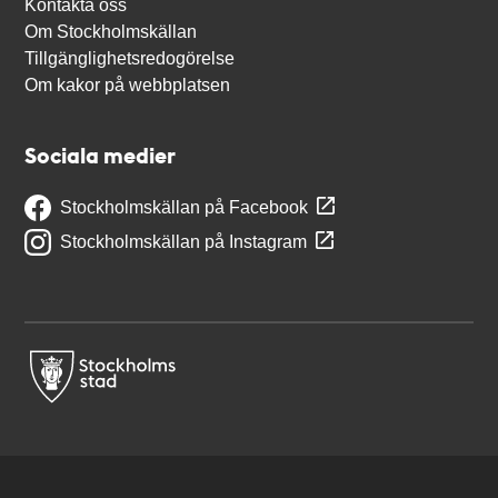
Kontakta oss
Om Stockholmskällan
Tillgänglighetsredogörelse
Om kakor på webbplatsen
Sociala medier
Stockholmskällan på Facebook
Stockholmskällan på Instagram