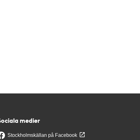
Sociala medier
Stockholmskällan på Facebook