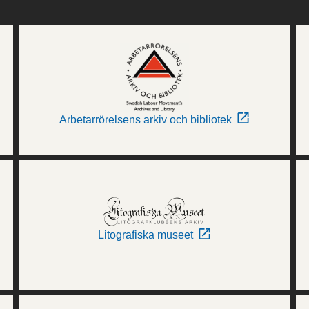
Arbetarrörelsens arkiv och bibliotek
Litografiska museet