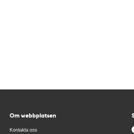
Om webbplatsen
Kontakta oss