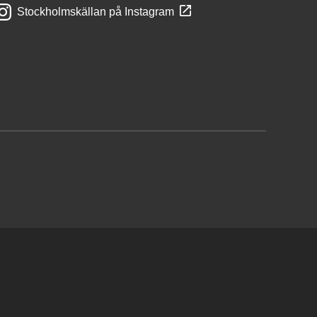
Stockholmskällan på Instagram