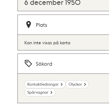
6 december 1950
Plats
Kan inte visas på karta
Sökord
Kontaktledningar
Olyckor
Spårvagnar