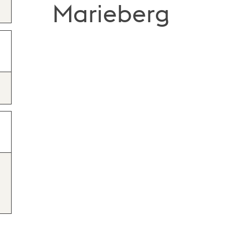
Marieberg