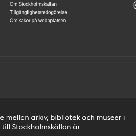
Om Stockholmskällan
Tillgänglighetsredogörelse
Om kakor på webbplatsen
 mellan arkiv, bibliotek och museer i
till Stockholmskällan är: