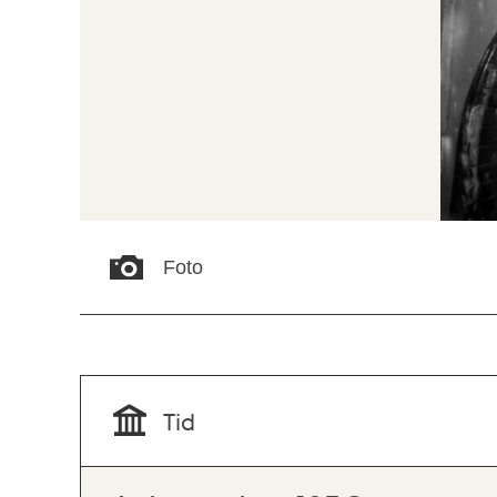
Foto
Tid