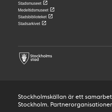
Stadsmuseet
Medeltidsmuseet
Stadsbiblioteket
Stadsarkivet
Stockholmskällan är ett samarbete
Stockholm. Partnerorganisationer 