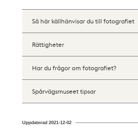
Så här källhänvisar du till fotografiet
Rättigheter
Har du frågor om fotografiet?
Spårvägsmuseet tipsar
Uppdaterad
2021-12-02