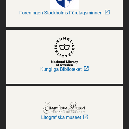
Föreningen Stockholms Företagsminnen
Kungliga Biblioteket
Litografiska museet