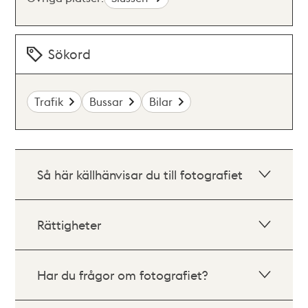
Sökord
Trafik
Bussar
Bilar
Så här källhänvisar du till fotografiet
Rättigheter
Har du frågor om fotografiet?