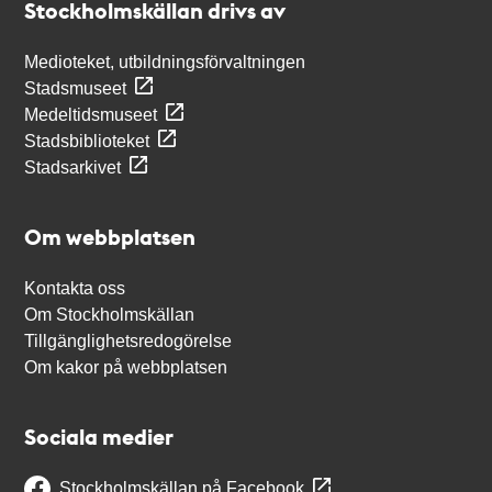
Stockholmskällan drivs av
Medioteket, utbildningsförvaltningen
Stadsmuseet
Medeltidsmuseet
Stadsbiblioteket
Stadsarkivet
Om webbplatsen
Kontakta oss
Om Stockholmskällan
Tillgänglighetsredogörelse
Om kakor på webbplatsen
Sociala medier
Stockholmskällan på Facebook