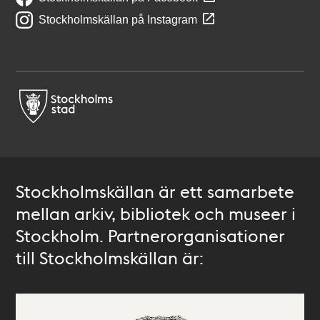
Stockholmskällan på Instagram
Stockholmskällan är ett samarbete
mellan arkiv, bibliotek och museer i
Stockholm. Partnerorganisationer
till Stockholmskällan är: