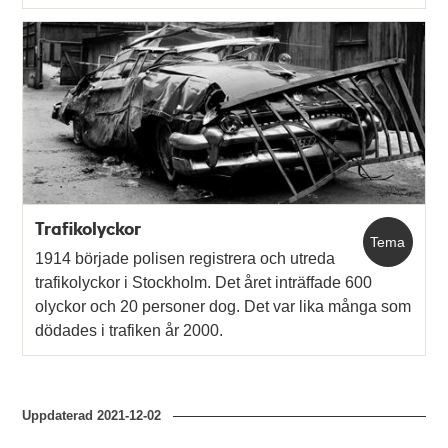
Trafikolyckor
Tema
1914 började polisen registrera och utreda
trafikolyckor i Stockholm. Det året inträffade 600
olyckor och 20 personer dog. Det var lika många som
dödades i trafiken år 2000.
Uppdaterad
2021-12-02