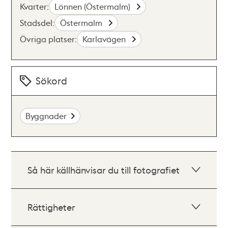
Kvarter:
Lönnen (Östermalm)
Stadsdel:
Östermalm
Övriga platser:
Karlavägen
Sökord
Byggnader
Så här källhänvisar du till fotografiet
Rättigheter