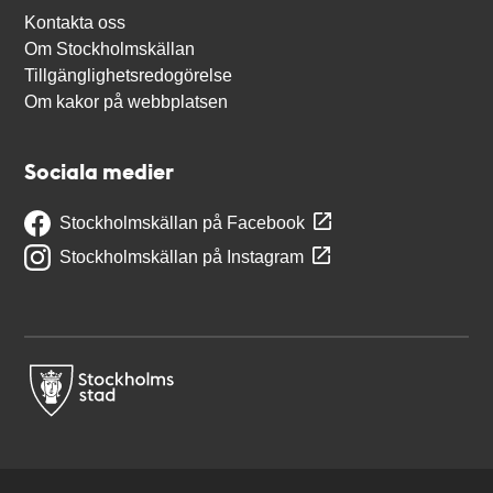
Kontakta oss
Om Stockholmskällan
Tillgänglighetsredogörelse
Om kakor på webbplatsen
Sociala medier
Stockholmskällan på Facebook
Stockholmskällan på Instagram