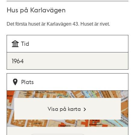
Hus på Karlavägen
Det första huset är Karlavägen 43. Huset är rivet.
Tid
1964
Plats
Visa på karta