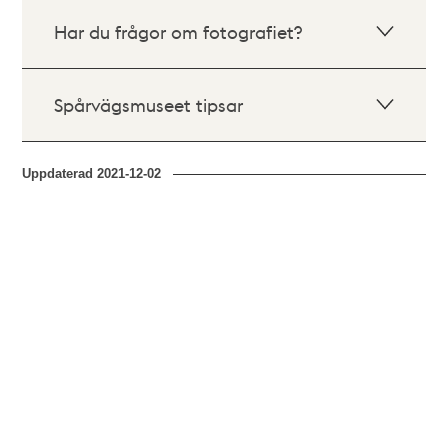
Har du frågor om fotografiet?
Spårvägsmuseet tipsar
Uppdaterad
2021-12-02