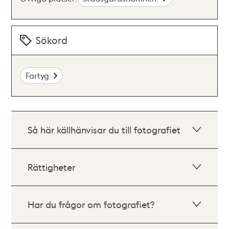
Sökord
Fartyg
Så här källhänvisar du till fotografiet
Rättigheter
Har du frågor om fotografiet?