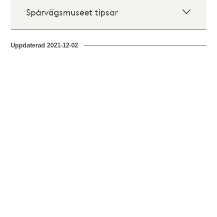
Spårvägsmuseet tipsar
Uppdaterad
2021-12-02