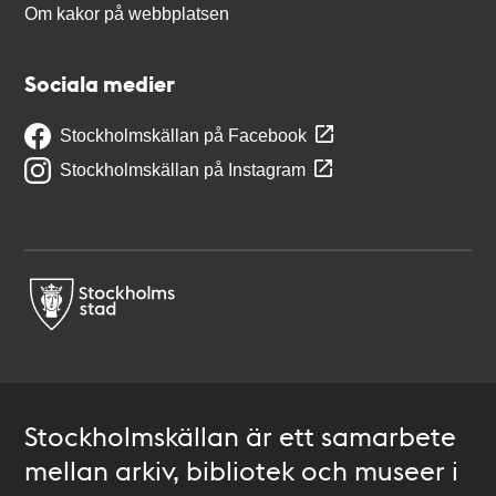
Om kakor på webbplatsen
Sociala medier
Stockholmskällan på Facebook
Stockholmskällan på Instagram
Stockholmskällan är ett samarbete
mellan arkiv, bibliotek och museer i