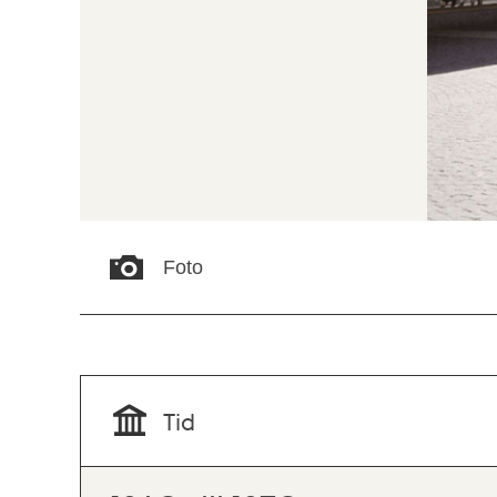
Foto
Tid