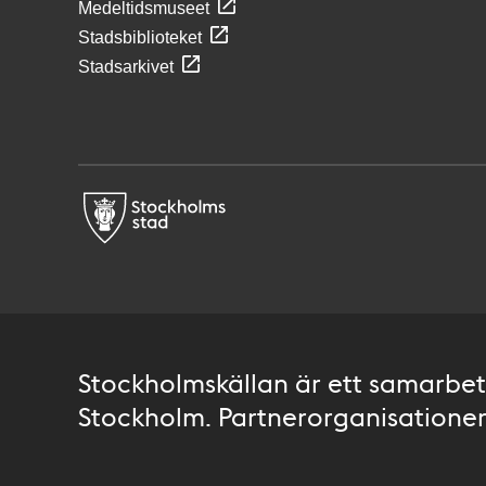
Medeltidsmuseet
Stadsbiblioteket
Stadsarkivet
Stockholmskällan är ett samarbete
Stockholm. Partnerorganisationer 