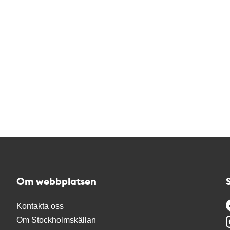
Om webbplatsen
Kontakta oss
Om Stockholmskällan