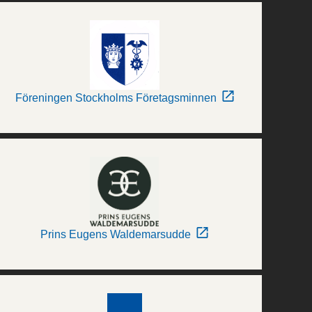
Föreningen Stockholms Företagsminnen
Prins Eugens Waldemarsudde