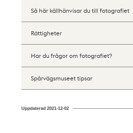
Så här källhänvisar du till fotografiet
Rättigheter
Har du frågor om fotografiet?
Spårvägsmuseet tipsar
Uppdaterad
2021-12-02