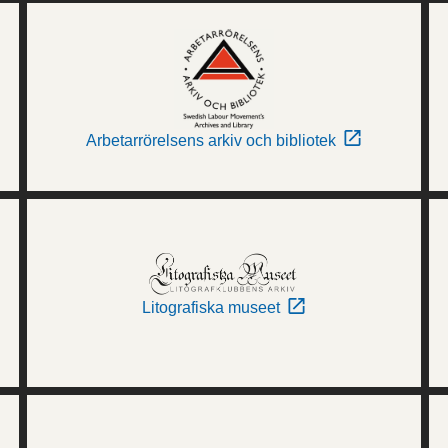
Arbetarrörelsens arkiv och bibliotek
Litografiska museet