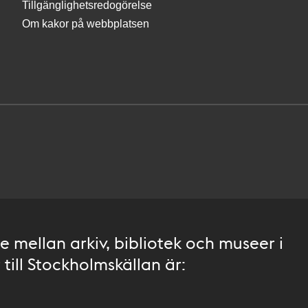
Tillgänglighetsredogörelse
Om kakor på webbplatsen
 mellan arkiv, bibliotek och museer i
till Stockholmskällan är: