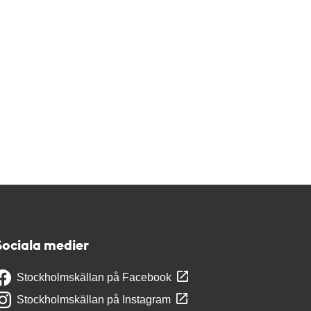
Sociala medier
Stockholmskällan på Facebook
Stockholmskällan på Instagram