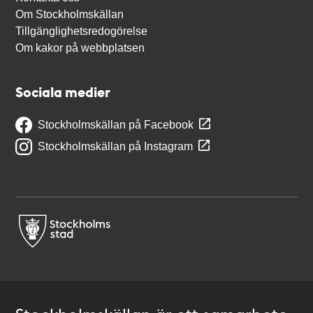
Om Stockholmskällan
Tillgänglighetsredogörelse
Om kakor på webbplatsen
Sociala medier
Stockholmskällan på Facebook
Stockholmskällan på Instagram