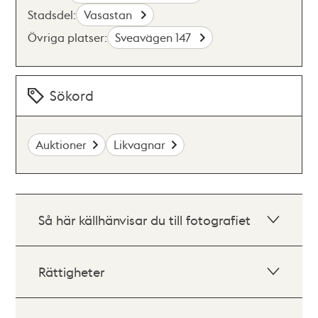
Stadsdel:
Vasastan
Övriga platser:
Sveavägen 147
Sökord
Auktioner
Likvagnar
Så här källhänvisar du till fotografiet
Rättigheter