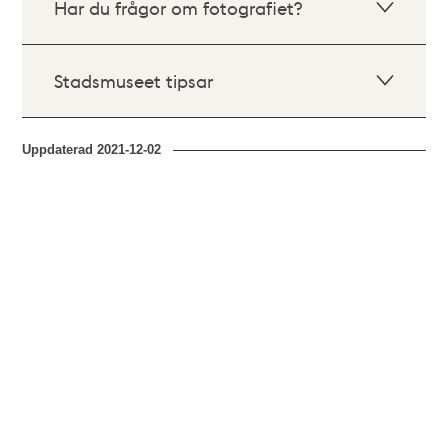
Har du frågor om fotografiet?
Stadsmuseet tipsar
Uppdaterad
2021-12-02