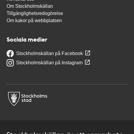
Om Stockholmskällan
Tillgänglighetsredogörelse
Om kakor på webbplatsen
Sociala medier
Stockholmskällan på Facebook
Stockholmskällan på Instagram