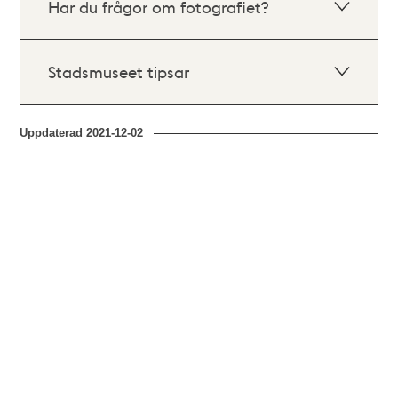
Har du frågor om fotografiet?
Stadsmuseet tipsar
Uppdaterad
2021-12-02