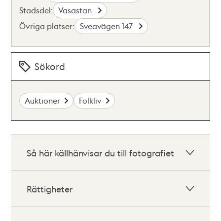
Stadsdel:
Vasastan
Övriga platser:
Sveavägen 147
Sökord
Auktioner
Folkliv
Så här källhänvisar du till fotografiet
Rättigheter