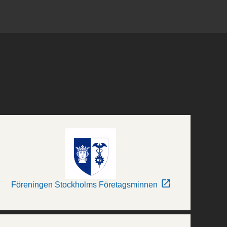
Föreningen Stockholms Företagsminnen