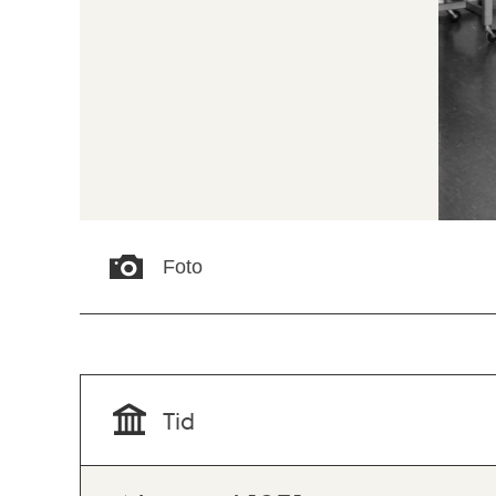
Foto
Tid