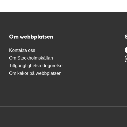
Om webbplatsen
Kontakta oss
Om Stockholmskällan
Tillgänglighetsredogörelse
Om kakor på webbplatsen