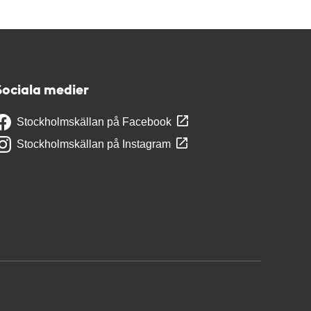
Sociala medier
Stockholmskällan på Facebook
Stockholmskällan på Instagram