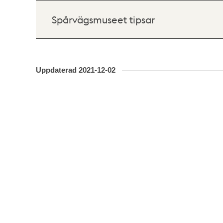
Spårvägsmuseet tipsar
Uppdaterad
2021-12-02