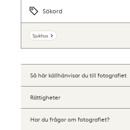
Sökord
Sjukhus
Så här källhänvisar du till fotografiet
Rättigheter
Har du frågor om fotografiet?