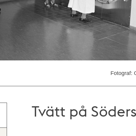
Fotograf: 
Tvätt på Söders