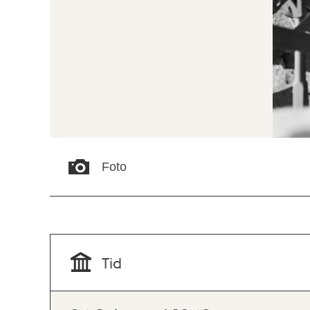
Foto
Tid