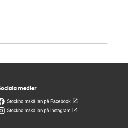
Sociala medier
Stockholmskällan på Facebook
Stockholmskällan på Instagram