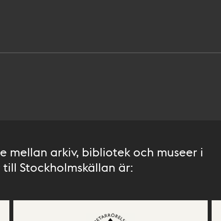
 mellan arkiv, bibliotek och museer i
till Stockholmskällan är: