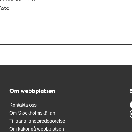
Foto
Om webbplatsen
Kontakta oss
Om Stockholmskällan
Tillgänglighetsredogörelse
Om kakor på webbplatsen