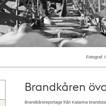
Fotograf: 
Brandkåren öva
Brandkårsreportage från Katarina brandsta