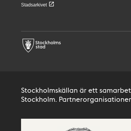
Stadsarkivet
Stockholmskällan är ett samarbete
Stockholm. Partnerorganisationer 