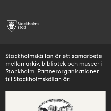
Stockholmskällan är ett samarbete
mellan arkiv, bibliotek och museer i
Stockholm. Partnerorganisationer
till Stockholmskällan är: