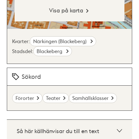
Visa på karta
Kvarter:
Närkingen (Blackeberg)
Stadsdel:
Blackeberg
Sökord
Förorter
Teater
Samhällsklasser
Så här källhänvisar du till en text