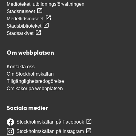
Medioteket, utbildningsförvaltningen
Stadsmuseet
Medeltidsmuseet
Stadsbiblioteket
Stadsarkivet
Om webbplatsen
Kontakta oss
Om Stockholmskällan
Tillgänglighetsredogörelse
Om kakor på webbplatsen
Sociala medier
Stockholmskällan på Facebook
Stockholmskällan på Instagram