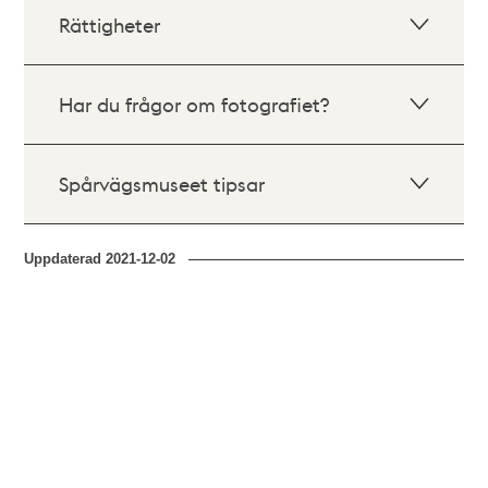
Rättigheter
Har du frågor om fotografiet?
Spårvägsmuseet tipsar
Uppdaterad
2021-12-02