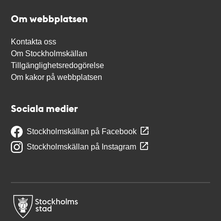
Om webbplatsen
Kontakta oss
Om Stockholmskällan
Tillgänglighetsredogörelse
Om kakor på webbplatsen
Sociala medier
Stockholmskällan på Facebook
Stockholmskällan på Instagram