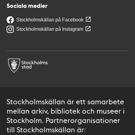
Sociala medier
Stockholmskällan på Facebook
Stockholmskällan på Instagram
Stockholmskällan är ett samarbete
mellan arkiv, bibliotek och museer i
Stockholm. Partnerorganisationer
till Stockholmskällan är: