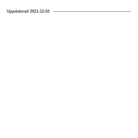
Uppdaterad
2021-12-02