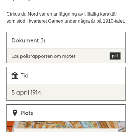
Cirkus du Nord var en anläggning av tillfällig karaktär
som stod i kvarteret Gamen under några år på 1910-talet.
Dokument (1)
Läs polisrapporten om mötet!
Tid
5 april 1914
Plats