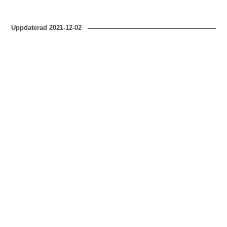
Uppdaterad
2021-12-02