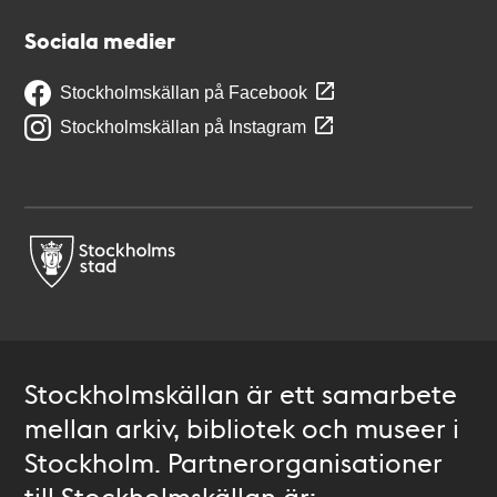
Sociala medier
Stockholmskällan på Facebook
Stockholmskällan på Instagram
Stockholmskällan är ett samarbete
mellan arkiv, bibliotek och museer i
Stockholm. Partnerorganisationer
till Stockholmskällan är: