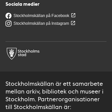
Sociala medier
Stockholmskällan på Facebook
Stockholmskällan på Instagram
Stockholmskällan är ett samarbete
mellan arkiv, bibliotek och museer i
Stockholm. Partnerorganisationer
till Stockholmskällan är: