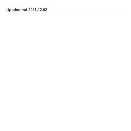
Uppdaterad
2021-12-02