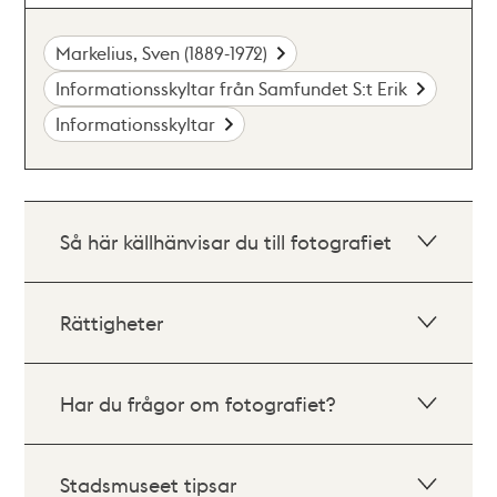
Markelius, Sven (1889-1972)
Informationsskyltar från Samfundet S:t Erik
Informationsskyltar
Så här källhänvisar du till fotografiet
Rättigheter
Har du frågor om fotografiet?
Stadsmuseet tipsar