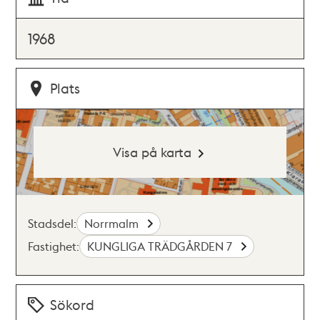
1968
Plats
Visa på karta
Stadsdel:
Norrmalm
Fastighet:
KUNGLIGA TRÄDGÅRDEN 7
Sökord