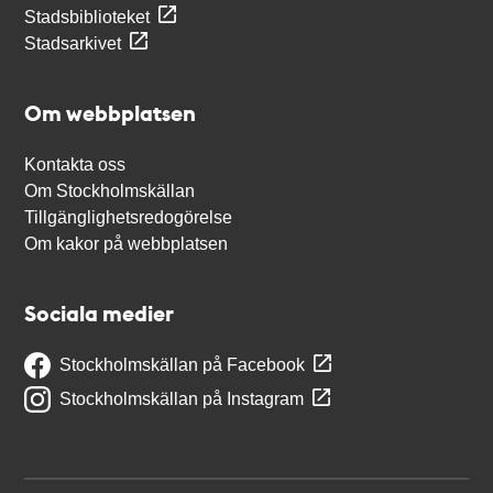
Stadsbiblioteket
Stadsarkivet
Om webbplatsen
Kontakta oss
Om Stockholmskällan
Tillgänglighetsredogörelse
Om kakor på webbplatsen
Sociala medier
Stockholmskällan på Facebook
Stockholmskällan på Instagram