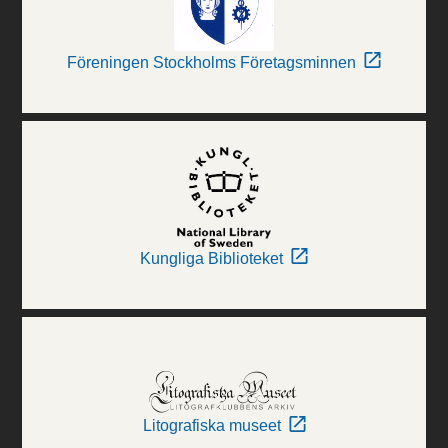
Föreningen Stockholms Företagsminnen
Kungliga Biblioteket
Litografiska museet