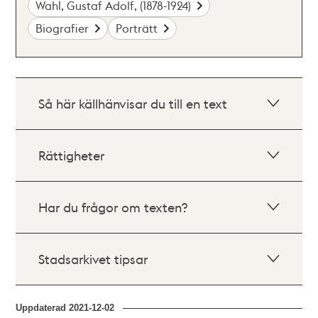
Wahl, Gustaf Adolf, (1878-1924)
Biografier
Porträtt
Så här källhänvisar du till en text
Rättigheter
Har du frågor om texten?
Stadsarkivet tipsar
Uppdaterad
2021-12-02