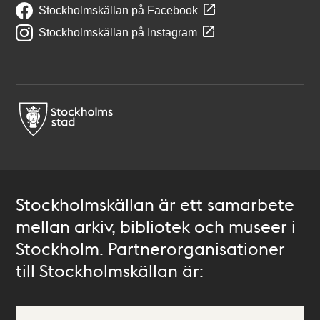
Stockholmskällan på Facebook
Stockholmskällan på Instagram
Stockholmskällan är ett samarbete
mellan arkiv, bibliotek och museer i
Stockholm. Partnerorganisationer
till Stockholmskällan är: