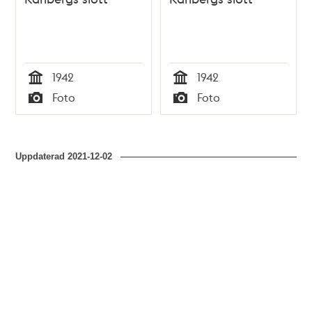
1942
1942
Tid
Tid
Foto
Foto
Typ
Typ
Uppdaterad
2021-12-02