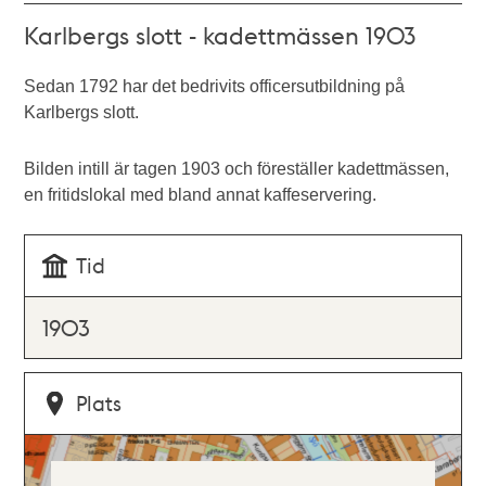
Karlbergs slott - kadettmässen 1903
Sedan 1792 har det bedrivits officersutbildning på
Karlbergs slott.
Bilden intill är tagen 1903 och föreställer kadettmässen,
en fritidslokal med bland annat kaffeservering.
Tid
1903
Plats