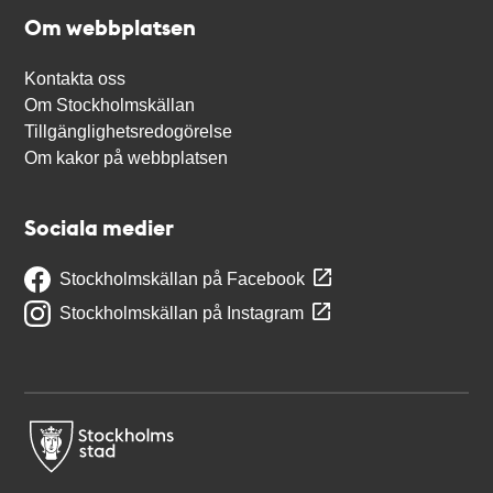
Om webbplatsen
Kontakta oss
Om Stockholmskällan
Tillgänglighetsredogörelse
Om kakor på webbplatsen
Sociala medier
Stockholmskällan på Facebook
Stockholmskällan på Instagram