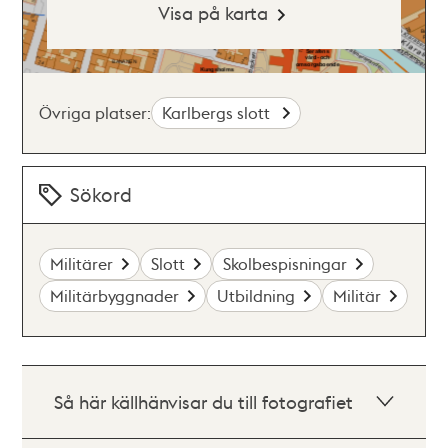
Visa på karta
Övriga platser:
Karlbergs slott
Sökord
Militärer
Slott
Skolbespisningar
Militärbyggnader
Utbildning
Militär
Så här källhänvisar du till fotografiet