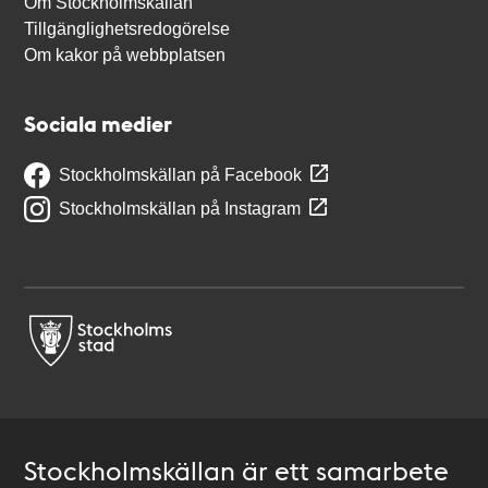
Om Stockholmskällan
Tillgänglighetsredogörelse
Om kakor på webbplatsen
Sociala medier
Stockholmskällan på Facebook
Stockholmskällan på Instagram
Stockholmskällan är ett samarbete