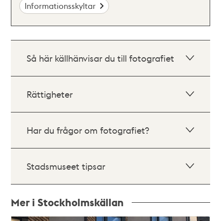
Informationsskyltar
Så här källhänvisar du till fotografiet
Rättigheter
Har du frågor om fotografiet?
Stadsmuseet tipsar
Mer i Stockholmskällan