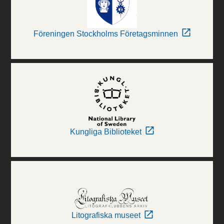
Föreningen Stockholms Företagsminnen
Kungliga Biblioteket
Litografiska museet