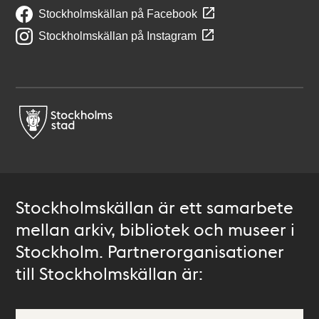
Stockholmskällan på Facebook
Stockholmskällan på Instagram
Stockholmskällan är ett samarbete
mellan arkiv, bibliotek och museer i
Stockholm. Partnerorganisationer
till Stockholmskällan är: