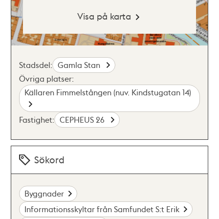
Visa på karta
Stadsdel:
Gamla Stan
Övriga platser:
Källaren Fimmelstången (nuv. Kindstugatan 14)
Fastighet:
CEPHEUS 26
Sökord
Byggnader
Informationsskyltar från Samfundet S:t Erik