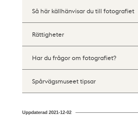
Så här källhänvisar du till fotografiet
Rättigheter
Har du frågor om fotografiet?
Spårvägsmuseet tipsar
Uppdaterad
2021-12-02