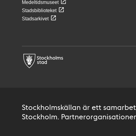
Medeltidsmuseet
Stadsbiblioteket
Stadsarkivet
Stockholmskällan är ett samarbete
Stockholm. Partnerorganisationer 