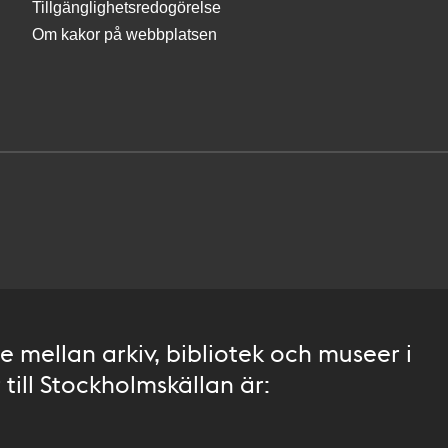
Tillgänglighetsredogörelse
Om kakor på webbplatsen
 mellan arkiv, bibliotek och museer i
till Stockholmskällan är: