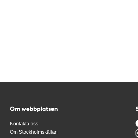
Om webbplatsen
Kontakta oss
Om Stockholmskällan