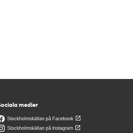
Sociala medier
Stockholmskällan på Facebook
Stockholmskällan på Instagram