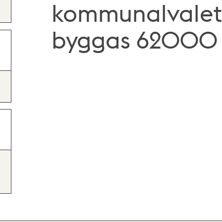
kommunalvalet 
byggas 62000 