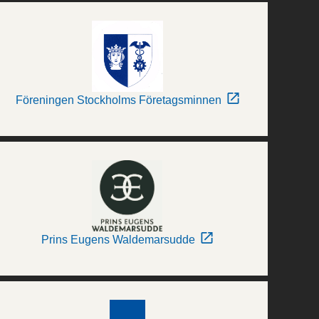
Föreningen Stockholms Företagsminnen
Prins Eugens Waldemarsudde