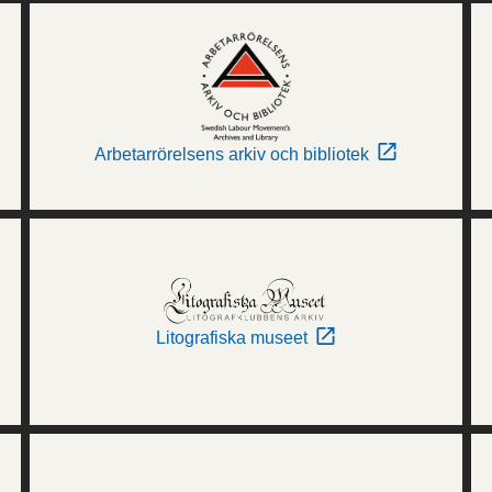
Arbetarrörelsens arkiv och bibliotek
Litografiska museet