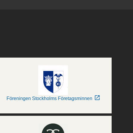
Föreningen Stockholms Företagsminnen