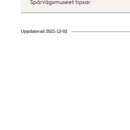
Spårvägsmuseet tipsar
Uppdaterad
2021-12-02