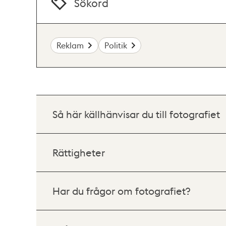
Sökord
Reklam
Politik
Så här källhänvisar du till fotografiet
Rättigheter
Har du frågor om fotografiet?