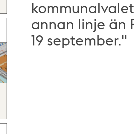
kommunalvalet 
annan linje än 
19 september."