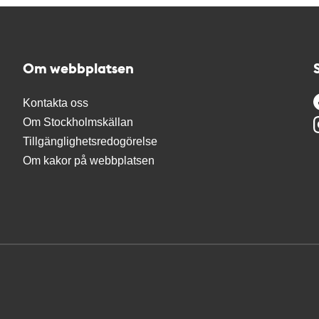
Om webbplatsen
Kontakta oss
Om Stockholmskällan
Tillgänglighetsredogörelse
Om kakor på webbplatsen