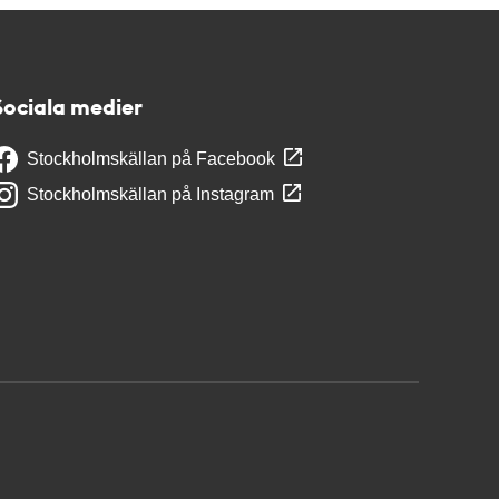
Sociala medier
Stockholmskällan på Facebook
Stockholmskällan på Instagram