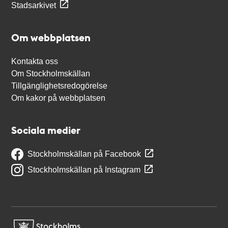
Stadsarkivet
Om webbplatsen
Kontakta oss
Om Stockholmskällan
Tillgänglighetsredogörelse
Om kakor på webbplatsen
Sociala medier
Stockholmskällan på Facebook
Stockholmskällan på Instagram