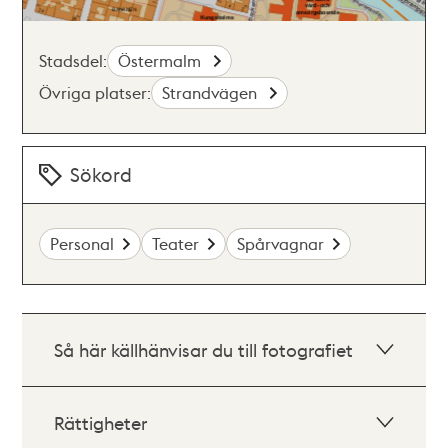
Stadsdel:
Östermalm
Övriga platser:
Strandvägen
Sökord
Personal
Teater
Spårvagnar
Så här källhänvisar du till fotografiet
Rättigheter