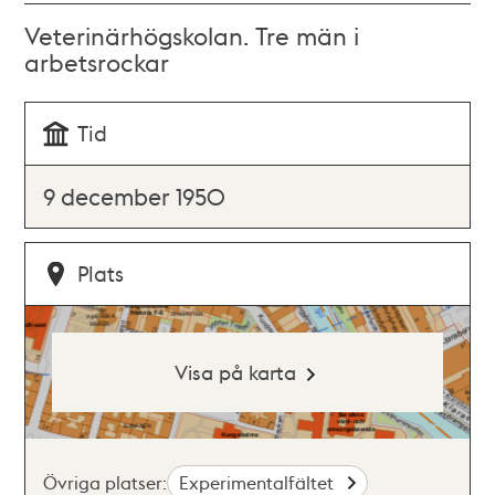
Veterinärhögskolan. Tre män i
arbetsrockar
Tid
9 december 1950
Plats
Visa på karta
Övriga platser:
Experimentalfältet