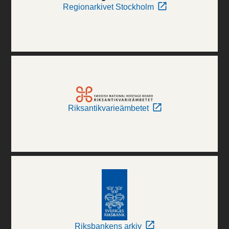
Regionarkivet Stockholm
Riksantikvarieämbetet
Riksbankens arkiv