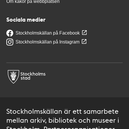
Om kakor på webbplatsen
Sociala medier
Stockholmskällan på Facebook
Stockholmskällan på Instagram
Stockholmskällan är ett samarbete
mellan arkiv, bibliotek och museer i
Stockholm. Partnerorganisationer