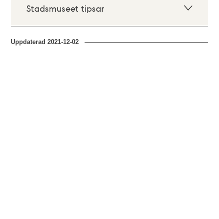
Stadsmuseet tipsar
Uppdaterad
2021-12-02