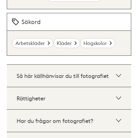
Sökord
Arbetskläder
Kläder
Högskolor
Så här källhänvisar du till fotografiet
Rättigheter
Har du frågor om fotografiet?