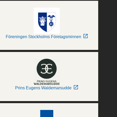
Föreningen Stockholms Företagsminnen
Prins Eugens Waldemarsudde