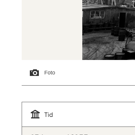
Foto
Tid