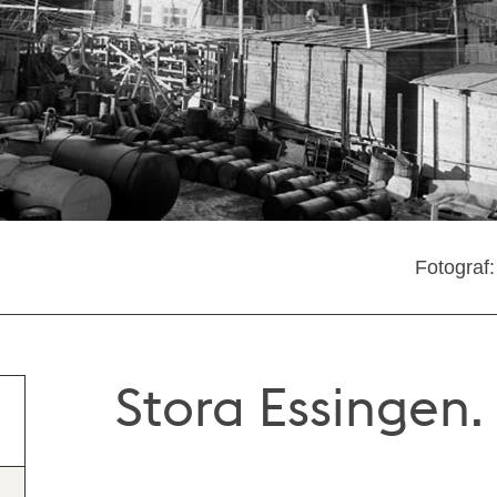
Fotograf:
Stora Essingen