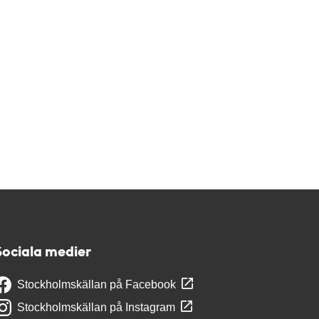
Sociala medier
Stockholmskällan på Facebook
Stockholmskällan på Instagram