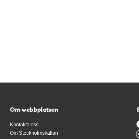
Om webbplatsen
Kontakta oss
Om Stockholmskällan