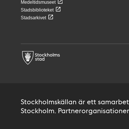
Medeltidsmuseet
Stadsbiblioteket
Stadsarkivet
Stockholmskällan är ett samarbete
Stockholm. Partnerorganisationer 