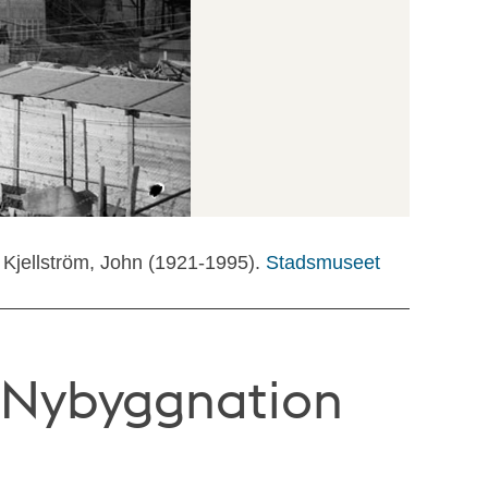
 Kjellström, John (1921-1995).
Stadsmuseet
. Nybyggnation