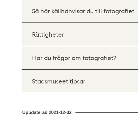
Så här källhänvisar du till fotografiet
Rättigheter
Har du frågor om fotografiet?
Stadsmuseet tipsar
Uppdaterad
2021-12-02