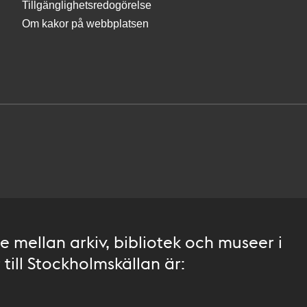
Tillgänglighetsredogörelse
Om kakor på webbplatsen
 mellan arkiv, bibliotek och museer i
till Stockholmskällan är: