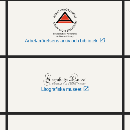
Arbetarrörelsens arkiv och bibliotek
Litografiska museet