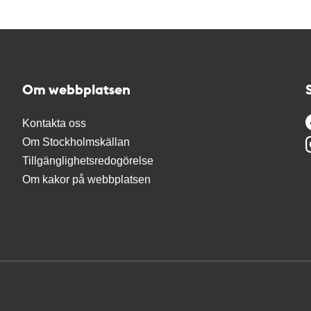
Om webbplatsen
Kontakta oss
Om Stockholmskällan
Tillgänglighetsredogörelse
Om kakor på webbplatsen