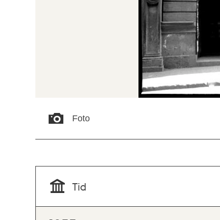
Foto
Tid