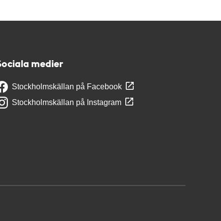
Sociala medier
Stockholmskällan på Facebook
Stockholmskällan på Instagram