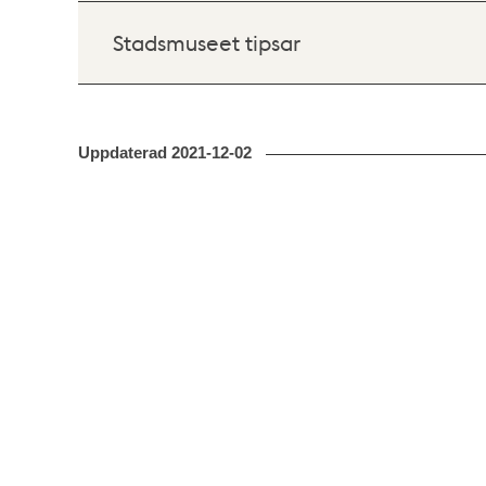
Stadsmuseet tipsar
Uppdaterad
2021-12-02