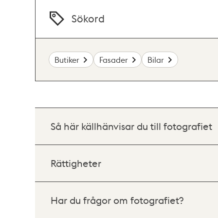
Sökord
Butiker
Fasader
Bilar
Så här källhänvisar du till fotografiet
Rättigheter
Har du frågor om fotografiet?