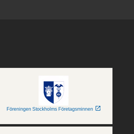
Föreningen Stockholms Företagsminnen