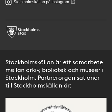
Stockholmskällan på Instagram
Stockholmskällan är ett samarbete
mellan arkiv, bibliotek och museer i
Stockholm. Partnerorganisationer
till Stockholmskällan är: