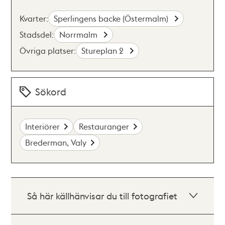
Kvarter:
Sperlingens backe (Östermalm)
Stadsdel:
Norrmalm
Övriga platser:
Stureplan 2
Sökord
Interiörer
Restauranger
Brederman, Valy
Så här källhänvisar du till fotografiet