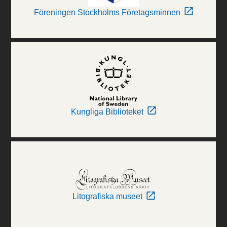
Föreningen Stockholms Företagsminnen
Kungliga Biblioteket
Litografiska museet