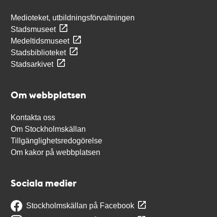
Medioteket, utbildningsförvaltningen
Stadsmuseet
Medeltidsmuseet
Stadsbiblioteket
Stadsarkivet
Om webbplatsen
Kontakta oss
Om Stockholmskällan
Tillgänglighetsredogörelse
Om kakor på webbplatsen
Sociala medier
Stockholmskällan på Facebook