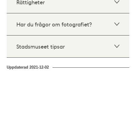
Rättigheter
Har du frågor om fotografiet?
Stadsmuseet tipsar
Uppdaterad
2021-12-02