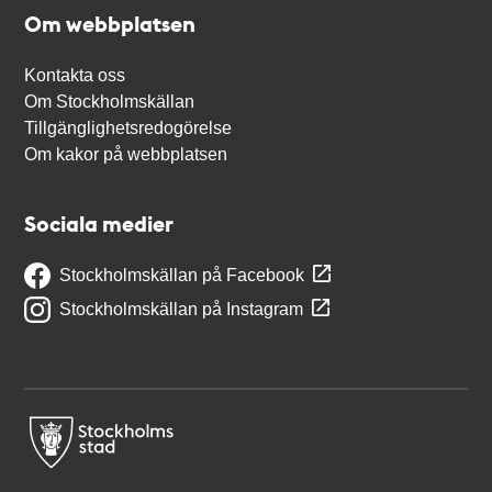
Om webbplatsen
Kontakta oss
Om Stockholmskällan
Tillgänglighetsredogörelse
Om kakor på webbplatsen
Sociala medier
Stockholmskällan på Facebook
Stockholmskällan på Instagram