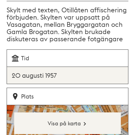
Skylt med texten, Otillåten affischering
förbjuden. Skylten var uppsatt på
Vasagatan, mellan Bryggargatan och
Gamla Brogatan. Skylten brukade
diskuteras av passerande fotgängare
Tid
20 augusti 1957
Plats
Visa på karta