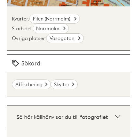
Kvarter:
Pilen (Norrmalm)
Stadsdel:
Norrmalm
Övriga platser:
Vasagatan
Sökord
Affischering
Skyltar
Så här källhänvisar du till fotografiet