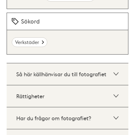
Sökord
Verkstäder
Så här källhänvisar du till fotografiet
Rättigheter
Har du frågor om fotografiet?