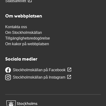
Stadsarkivet
Om webbplatsen
Kontakta oss
Om Stockholmskällan
Tillgänglighetsredogörelse
Om kakor på webbplatsen
Sociala medier
Stockholmskällan på Facebook
Stockholmskällan på Instagram