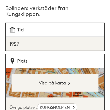
Bolinders verkstäder från
Kungsklippan.
Tid
1927
Plats
Visa på karta
Övriga platser:
KUNGSHOLMEN