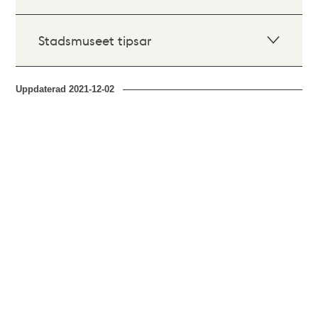
Stadsmuseet tipsar
Uppdaterad
2021-12-02