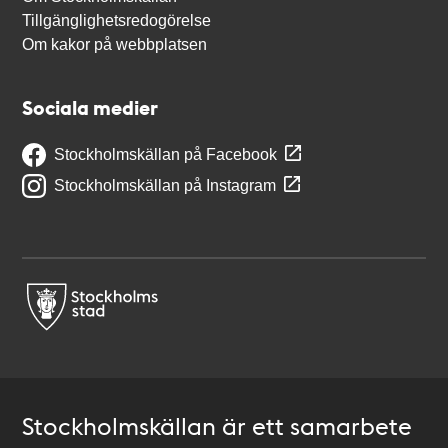
Tillgänglighetsredogörelse
Om kakor på webbplatsen
Sociala medier
Stockholmskällan på Facebook
Stockholmskällan på Instagram
Stockholmskällan är ett samarbete