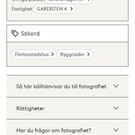
Fastighet:
GARDISTEN 4
Sökord
Flerbostadshus
Byggnader
Så här källhänvisar du till fotografiet
Rättigheter
Har du frågor om fotografiet?