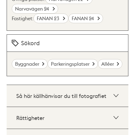
Narvavägen 24
Fastighet:
FANAN 23
FANAN 24
Sökord
Byggnader
Parkeringsplatser
Alléer
Så här källhänvisar du till fotografiet
Rättigheter