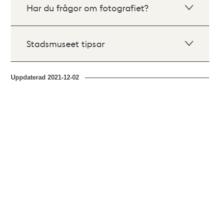
Har du frågor om fotografiet?
Stadsmuseet tipsar
Uppdaterad
2021-12-02