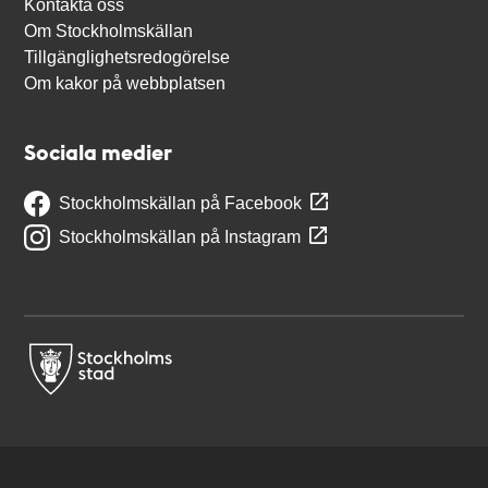
Kontakta oss
Om Stockholmskällan
Tillgänglighetsredogörelse
Om kakor på webbplatsen
Sociala medier
Stockholmskällan på Facebook
Stockholmskällan på Instagram