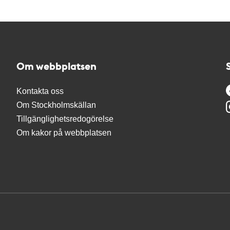
Om webbplatsen
Kontakta oss
Om Stockholmskällan
Tillgänglighetsredogörelse
Om kakor på webbplatsen