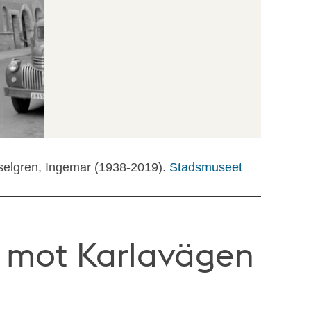
selgren, Ingemar (1938-2019).
Stadsmuseet
 mot Karlavägen