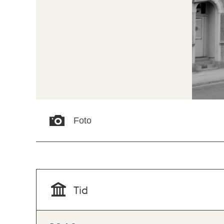
Foto
Tid