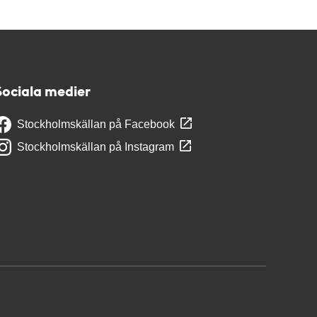
Sociala medier
Stockholmskällan på Facebook
Stockholmskällan på Instagram