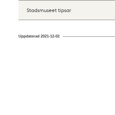
Stadsmuseet tipsar
Uppdaterad
2021-12-02