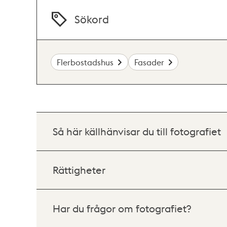
Sökord
Flerbostadshus
Fasader
Så här källhänvisar du till fotografiet
Rättigheter
Har du frågor om fotografiet?