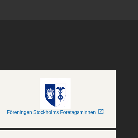
Föreningen Stockholms Företagsminnen