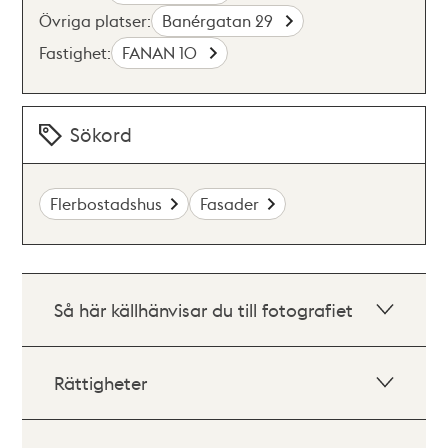
Övriga platser:
Banérgatan 29
Fastighet:
FANAN 10
Sökord
Flerbostadshus
Fasader
Så här källhänvisar du till fotografiet
Rättigheter