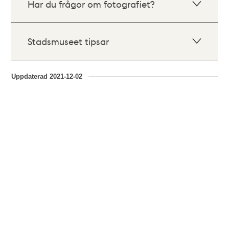
Har du frågor om fotografiet?
Stadsmuseet tipsar
Uppdaterad
2021-12-02