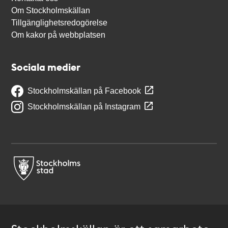
Om Stockholmskällan
Tillgänglighetsredogörelse
Om kakor på webbplatsen
Sociala medier
Stockholmskällan på Facebook
Stockholmskällan på Instagram