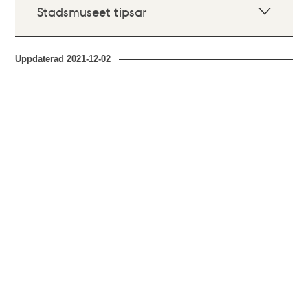
Stadsmuseet tipsar
Uppdaterad
2021-12-02