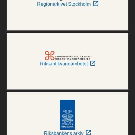
Regionarkivet Stockholm
Riksantikvarieämbetet
Riksbankens arkiv