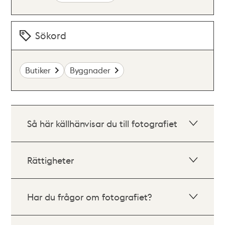
Sökord
Butiker
Byggnader
Så här källhänvisar du till fotografiet
Rättigheter
Har du frågor om fotografiet?