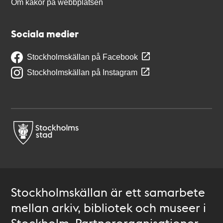
Om kakor på webbplatsen
Sociala medier
Stockholmskällan på Facebook
Stockholmskällan på Instagram
Stockholmskällan är ett samarbete
mellan arkiv, bibliotek och museer i
Stockholm. Partnerorganisationer