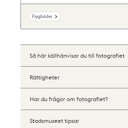
Flygbilder
Så här källhänvisar du till fotografiet
Rättigheter
Har du frågor om fotografiet?
Stadsmuseet tipsar