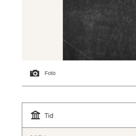
Foto
Tid