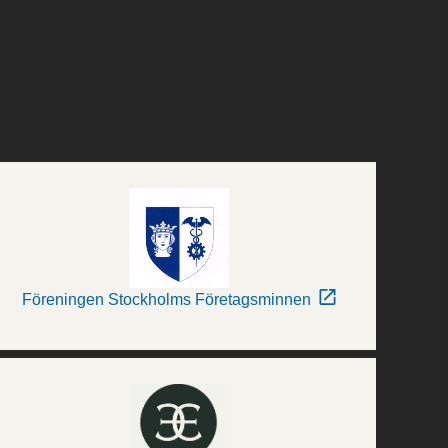
Föreningen Stockholms Företagsminnen