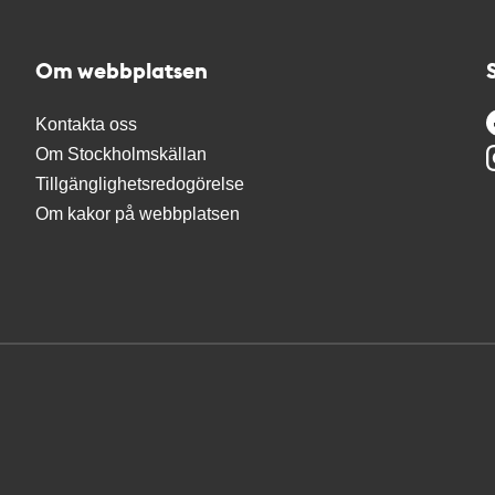
Om webbplatsen
Kontakta oss
Om Stockholmskällan
Tillgänglighetsredogörelse
Om kakor på webbplatsen