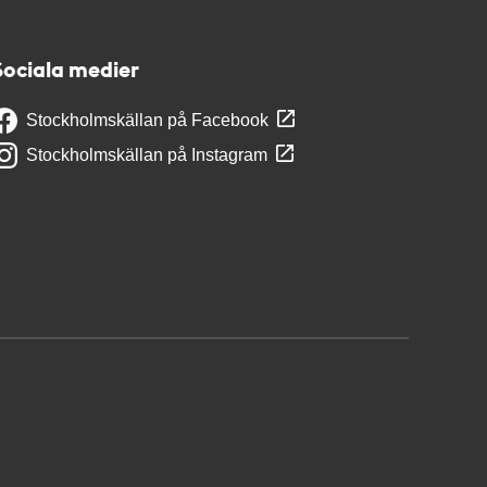
Sociala medier
Stockholmskällan på Facebook
Stockholmskällan på Instagram