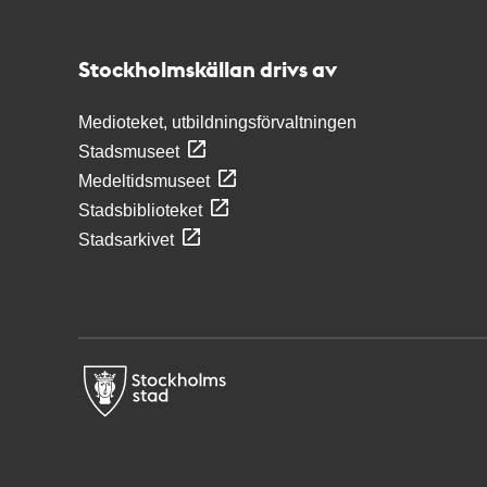
Stockholmskällan
Stockholmskällan drivs av
Medioteket, utbildningsförvaltningen
Stadsmuseet
Medeltidsmuseet
Stadsbiblioteket
Stadsarkivet