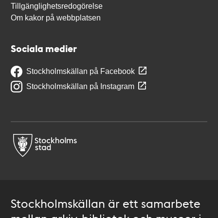
Tillgänglighetsredogörelse
Om kakor på webbplatsen
Sociala medier
Stockholmskällan på Facebook
Stockholmskällan på Instagram
Stockholmskällan är ett samarbete