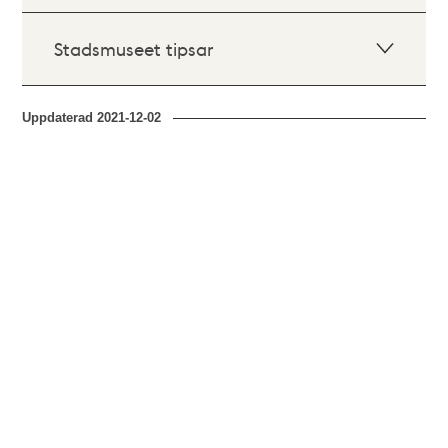
Stadsmuseet tipsar
Uppdaterad
2021-12-02