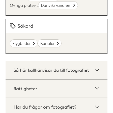
Övriga platser:
Danvikskanalen
Sökord
Flygbilder
Kanaler
Så här källhänvisar du till fotografiet
Rättigheter
Har du frågor om fotografiet?