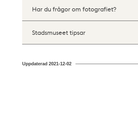
Har du frågor om fotografiet?
Stadsmuseet tipsar
Uppdaterad
2021-12-02