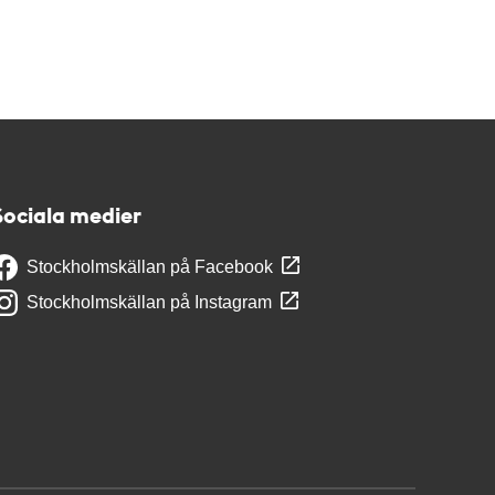
Sociala medier
Stockholmskällan på Facebook
Stockholmskällan på Instagram