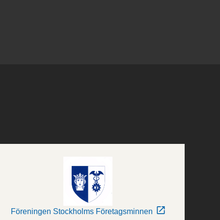
Föreningen Stockholms Företagsminnen