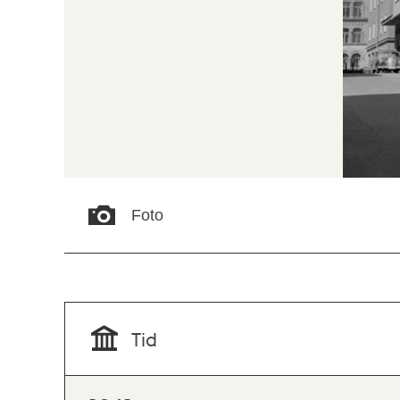
Foto
Tid