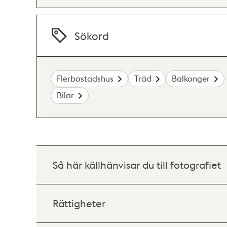
Sökord
Flerbostadshus
Träd
Balkonger
Bilar
Så här källhänvisar du till fotografiet
Rättigheter