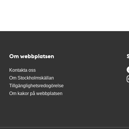
Om webbplatsen
Kontakta oss
Om Stockholmskällan
Tillgänglighetsredogörelse
Om kakor på webbplatsen