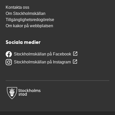
Kontakta oss
Om Stockholmskällan
Tillgänglighetsredogörelse
Om kakor på webbplatsen
Sociala medier
Stockholmskällan på Facebook
Stockholmskällan på Instagram