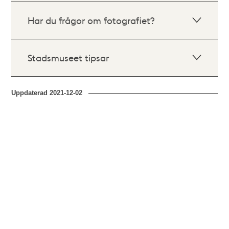
Har du frågor om fotografiet?
Stadsmuseet tipsar
Uppdaterad
2021-12-02