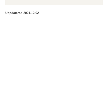
Uppdaterad
2021-12-02