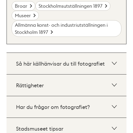
Broar
Stockholmsutställningen 1897
Museer
Allmänna konst- och industriutställningen i
Stockholm 1897
Så här källhänvisar du till fotografiet
Rättigheter
Har du frågor om fotografiet?
Stadsmuseet tipsar