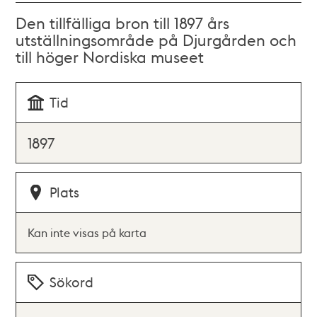
Den tillfälliga bron till 1897 års
utställningsområde på Djurgården och
till höger Nordiska museet
Tid
1897
Plats
Kan inte visas på karta
Sökord