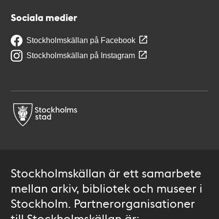
Sociala medier
Stockholmskällan på Facebook
Stockholmskällan på Instagram
Stockholmskällan är ett samarbete
mellan arkiv, bibliotek och museer i
Stockholm. Partnerorganisationer
till Stockholmskällan är: