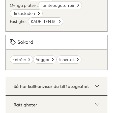
Övriga platser:
Tomtebogatan 36
Birkastaden
Fastighet:
KADETTEN 18
Sökord
Entréer
Väggar
Innertak
Så här källhänvisar du till fotografiet
Rättigheter