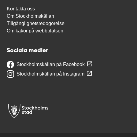
Kontakta oss
Om Stockholmskällan
Tillgänglighetsredogörelse
Om kakor på webbplatsen
Sociala medier
Stockholmskällan på Facebook
Stockholmskällan på Instagram