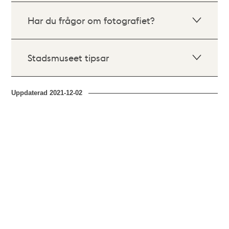
Har du frågor om fotografiet?
Stadsmuseet tipsar
Uppdaterad
2021-12-02