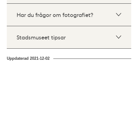
Har du frågor om fotografiet?
Stadsmuseet tipsar
Uppdaterad
2021-12-02