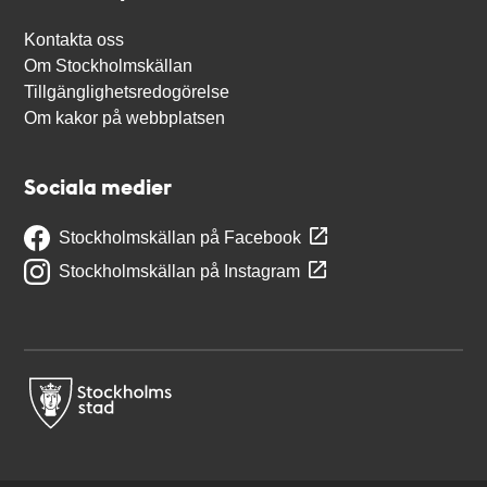
Kontakta oss
Om Stockholmskällan
Tillgänglighetsredogörelse
Om kakor på webbplatsen
Sociala medier
Stockholmskällan på Facebook
Stockholmskällan på Instagram