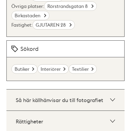
Övriga platser:
Rörstrandsgatan 8
Birkastaden
Fastighet:
GJUTAREN 28
Sökord
Butiker
Interiörer
Textilier
Så här källhänvisar du till fotografiet
Rättigheter