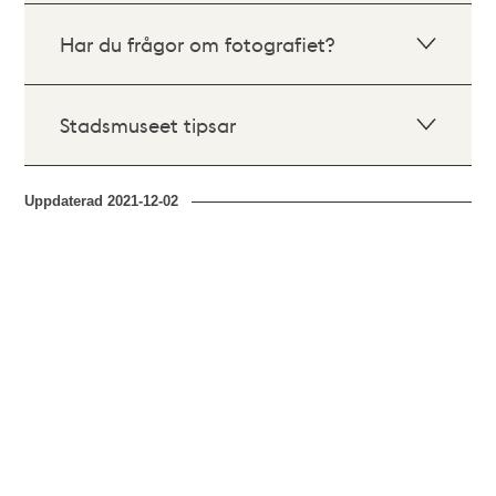
Har du frågor om fotografiet?
Stadsmuseet tipsar
Uppdaterad
2021-12-02