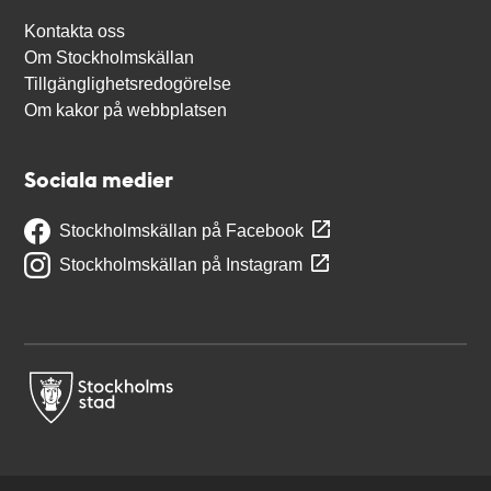
Kontakta oss
Om Stockholmskällan
Tillgänglighetsredogörelse
Om kakor på webbplatsen
Sociala medier
Stockholmskällan på Facebook
Stockholmskällan på Instagram