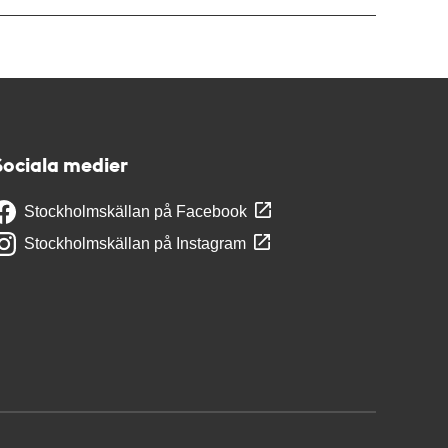
Sociala medier
Stockholmskällan på Facebook
Stockholmskällan på Instagram