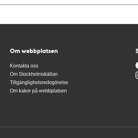
Om webbplatsen
Kontakta oss
Om Stockholmskällan
Tillgänglighetsredogörelse
Om kakor på webbplatsen