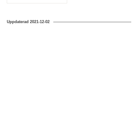
Typ
Uppdaterad
2021-12-02