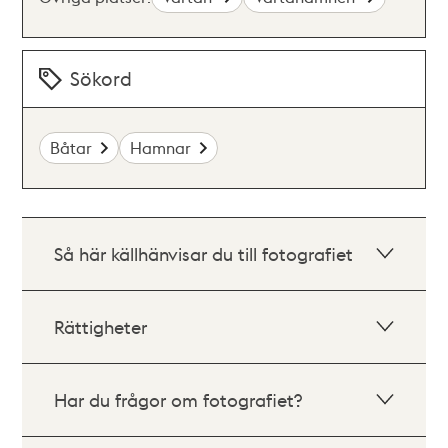
Sökord
Båtar
Hamnar
Så här källhänvisar du till fotografiet
Rättigheter
Har du frågor om fotografiet?