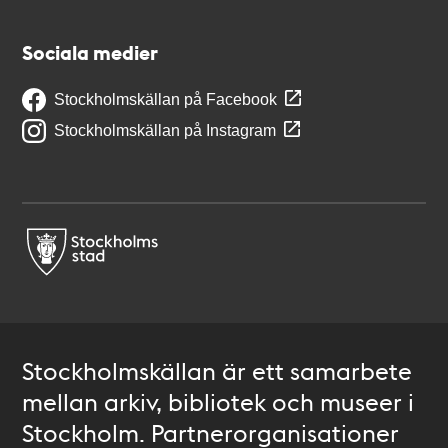
Sociala medier
Stockholmskällan på Facebook
Stockholmskällan på Instagram
Stockholmskällan är ett samarbete
mellan arkiv, bibliotek och museer i
Stockholm. Partnerorganisationer