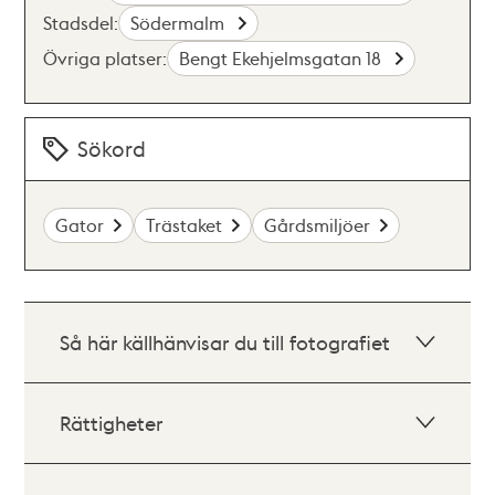
Stadsdel:
Södermalm
Övriga platser:
Bengt Ekehjelmsgatan 18
Sökord
Gator
Trästaket
Gårdsmiljöer
Så här källhänvisar du till fotografiet
Rättigheter