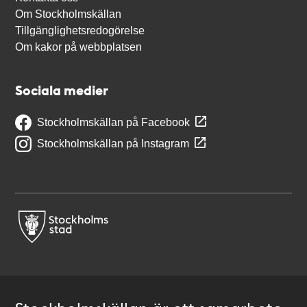
Om Stockholmskällan
Tillgänglighetsredogörelse
Om kakor på webbplatsen
Sociala medier
Stockholmskällan på Facebook
Stockholmskällan på Instagram