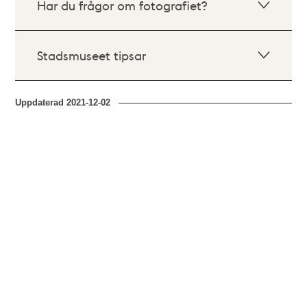
Har du frågor om fotografiet?
Stadsmuseet tipsar
Uppdaterad
2021-12-02