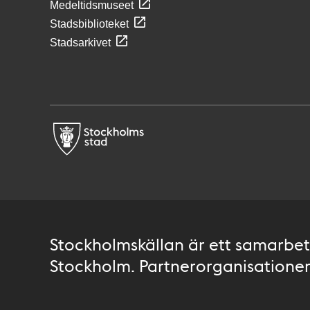
Medeltidsmuseet
Stadsbiblioteket
Stadsarkivet
Stockholmskällan är ett samarbete
Stockholm. Partnerorganisationer 