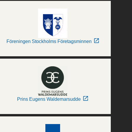
Föreningen Stockholms Företagsminnen
Prins Eugens Waldemarsudde