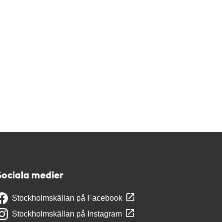
Sociala medier
Stockholmskällan på Facebook
Stockholmskällan på Instagram