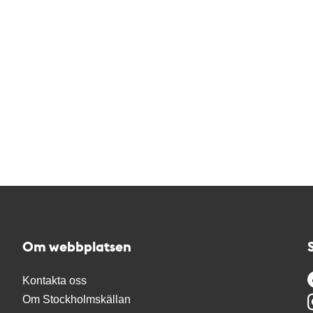
Om webbplatsen
Kontakta oss
Om Stockholmskällan