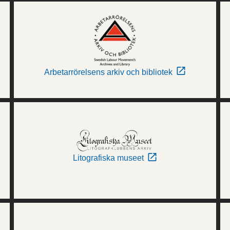
Arbetarrörelsens arkiv och bibliotek
Litografiska museet