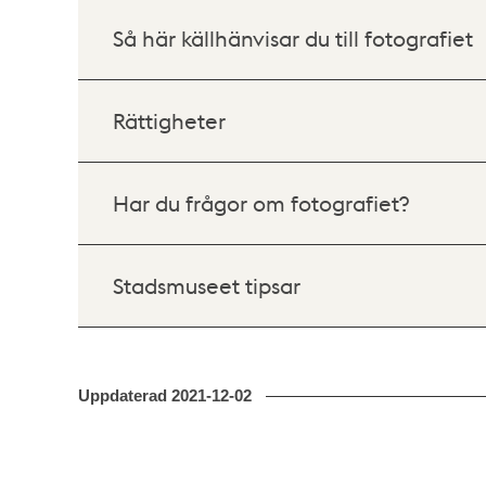
Så här källhänvisar du till fotografiet
Rättigheter
Har du frågor om fotografiet?
Stadsmuseet tipsar
Uppdaterad
2021-12-02