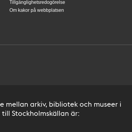
Tillgänglighetsredogörelse
Om kakor på webbplatsen
 mellan arkiv, bibliotek och museer i
till Stockholmskällan är: