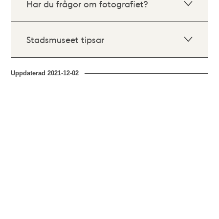
Har du frågor om fotografiet?
Stadsmuseet tipsar
Uppdaterad
2021-12-02