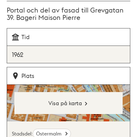
Portal och del av fasad till Grevgatan
39. Bageri Maison Pierre
Tid
1962
Plats
Visa på karta
Stadsdel:
Östermalm