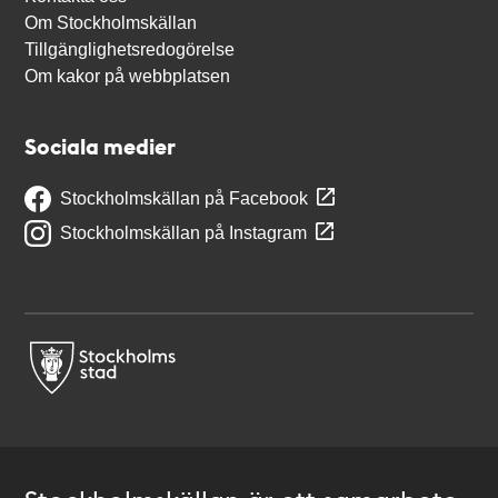
Om Stockholmskällan
Tillgänglighetsredogörelse
Om kakor på webbplatsen
Sociala medier
Stockholmskällan på Facebook
Stockholmskällan på Instagram