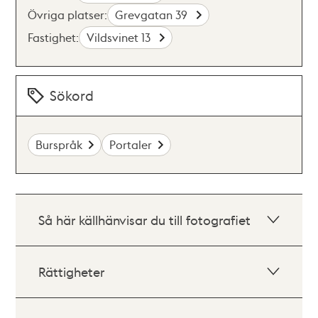
Övriga platser:
Grevgatan 39
Fastighet:
Vildsvinet 13
Sökord
Burspråk
Portaler
Så här källhänvisar du till fotografiet
Rättigheter