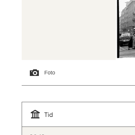
Foto
Tid