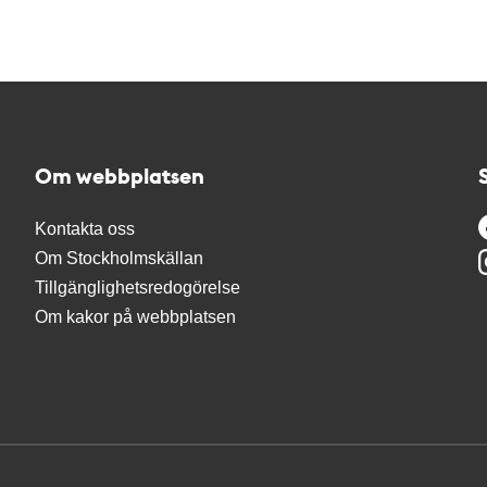
Om webbplatsen
Kontakta oss
Om Stockholmskällan
Tillgänglighetsredogörelse
Om kakor på webbplatsen