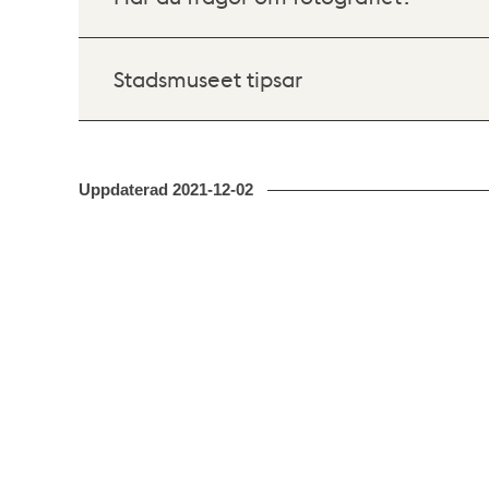
Stadsmuseet tipsar
Uppdaterad
2021-12-02