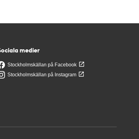
Sociala medier
Stockholmskällan på Facebook
Stockholmskällan på Instagram