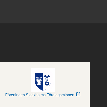
Föreningen Stockholms Företagsminnen