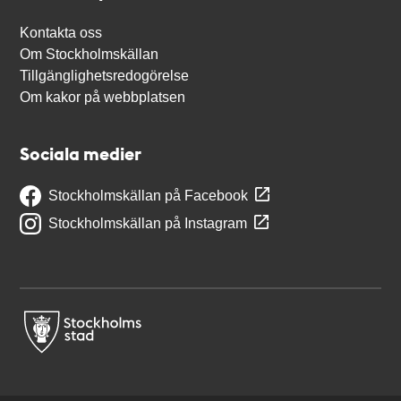
Kontakta oss
Om Stockholmskällan
Tillgänglighetsredogörelse
Om kakor på webbplatsen
Sociala medier
Stockholmskällan på Facebook
Stockholmskällan på Instagram