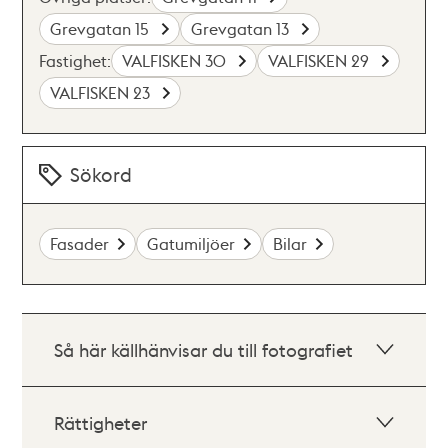
Grevgatan 15
Grevgatan 13
Fastighet:
VALFISKEN 30
VALFISKEN 29
VALFISKEN 23
Sökord
Fasader
Gatumiljöer
Bilar
Så här källhänvisar du till fotografiet
Rättigheter