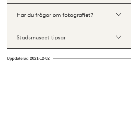
Har du frågor om fotografiet?
Stadsmuseet tipsar
Uppdaterad
2021-12-02